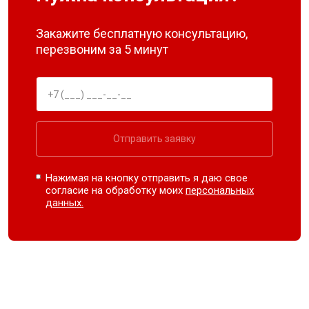
Закажите бесплатную консультацию,
перезвоним за 5 минут
Отправить заявку
Нажимая на кнопку отправить я даю свое
согласие на обработку моих
персональных
данных.