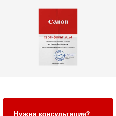
Нужна консультация?