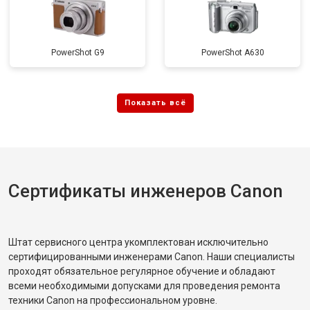
PowerShot G9
PowerShot A630
Сертификаты инженеров Canon
Штат сервисного центра укомплектован исключительно
сертифицированными инженерами Canon. Наши специалисты
проходят обязательное регулярное обучение и обладают
всеми необходимыми допусками для проведения ремонта
техники Canon на профессиональном уровне.