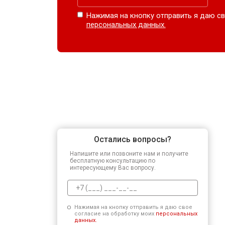
Нажимая на кнопку отправить я даю св
персональных данных.
Остались вопросы?
Напишите или позвоните нам и получите
бесплатную консультацию по
интересующему Вас вопросу.
Нажимая на кнопку отправить я даю свое
согласие на обработку моих
персональных
данных.