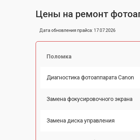
Цены на ремонт фотоа
Дата обновления прайса: 17.07.2026
Поломка
Диагностика фотоаппарата Canon
Замена фокусировочного экрана
Замена диска управления