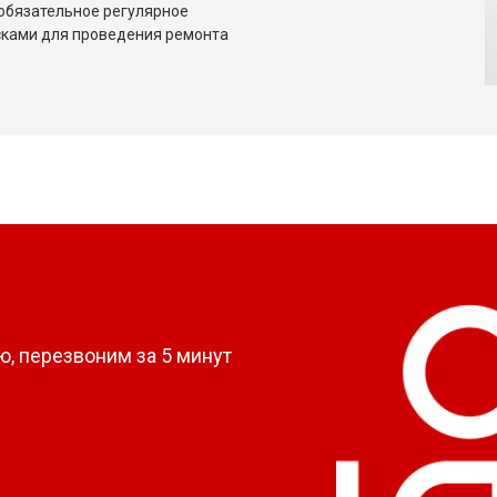
обязательное регулярное
сками для проведения ремонта
?
, перезвоним за 5 минут