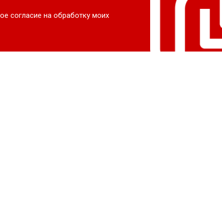
ое согласие на обработку моих