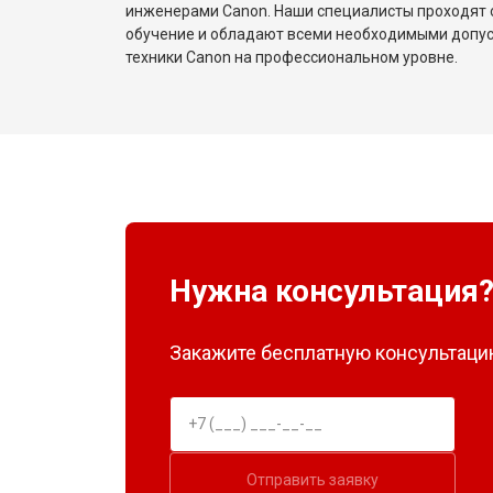
инженерами Canon. Наши специалисты проходят 
обучение и обладают всеми необходимыми допу
техники Canon на профессиональном уровне.
Нужна консультация
Закажите бесплатную консультацию
Отправить заявку