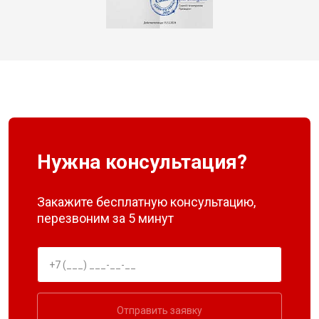
Нужна консультация?
Закажите бесплатную консультацию,
перезвоним за 5 минут
Отправить заявку