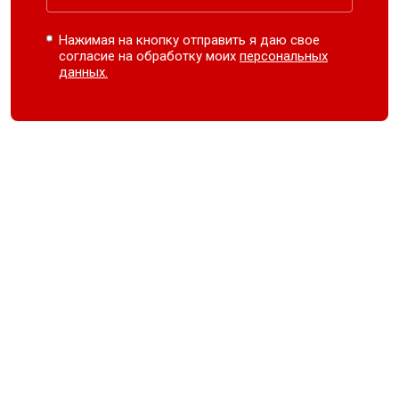
Нажимая на кнопку отправить я даю свое
согласие на обработку моих
персональных
данных.