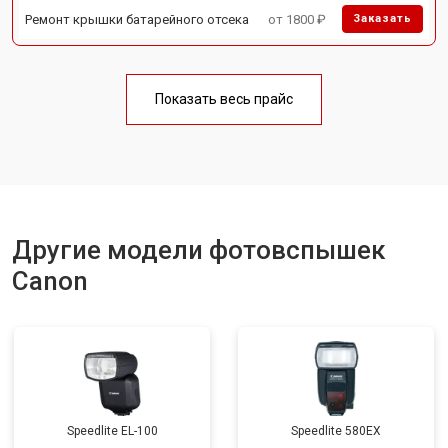
Ремонт крышки батарейного отсека
от 1800 ₽
Заказать
Показать весь прайс
Другие модели фотовспышек
Canon
Speedlite EL-100
Speedlite 580EX