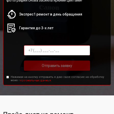
фотография снова засияла яркими цветами!
Экспрес1 ремонт в день обращения
Гарантия до 3-х лет
Отправить заявку
Нажимая на кнопку отправить я даю свое согласие на обработку
моих
персональных данных.