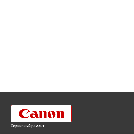
Сервисный ремонт