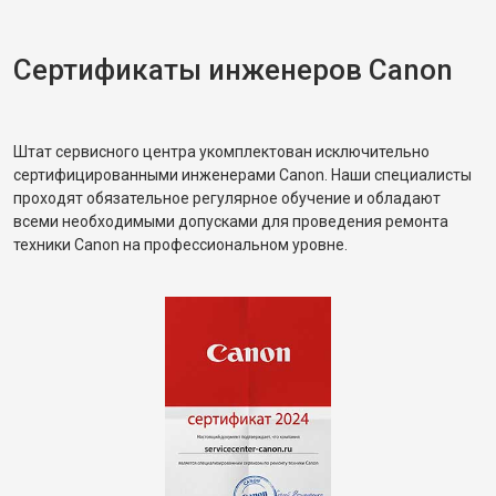
Сертификаты инженеров Canon
Штат сервисного центра укомплектован исключительно
сертифицированными инженерами Canon. Наши специалисты
проходят обязательное регулярное обучение и обладают
всеми необходимыми допусками для проведения ремонта
техники Canon на профессиональном уровне.