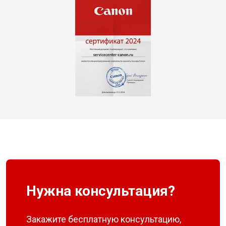
Нужна консультация?
Закажите бесплатную консультацию,