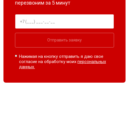
перезвоним за 5 минут
Отправить заявку
Нажимая на кнопку отправить я даю свое
согласие на обработку моих
персональных
данных.