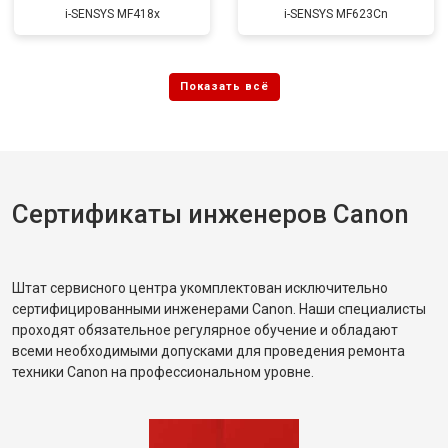
i-SENSYS MF418x
i-SENSYS MF623Cn
Сертификаты инженеров Canon
Штат сервисного центра укомплектован исключительно
сертифицированными инженерами Canon. Наши специалисты
проходят обязательное регулярное обучение и обладают
всеми необходимыми допусками для проведения ремонта
техники Canon на профессиональном уровне.