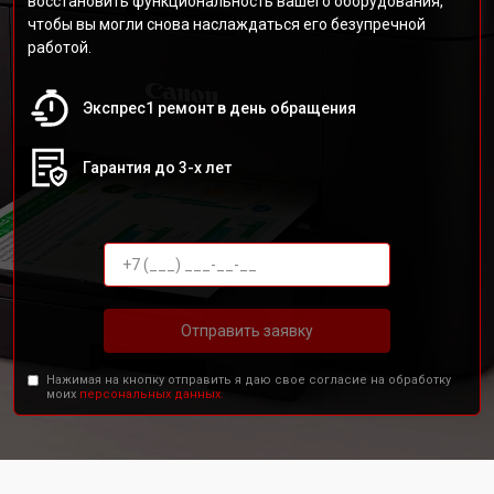
восстановить функциональность вашего оборудования,
чтобы вы могли снова наслаждаться его безупречной
работой.
Экспрес1 ремонт в день обращения
Гарантия до 3-х лет
Отправить заявку
Нажимая на кнопку отправить я даю свое согласие на обработку
моих
персональных данных.