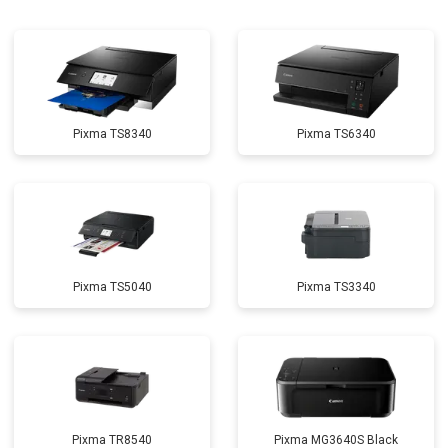
Pixma TS8340
Pixma TS6340
Pixma TS5040
Pixma TS3340
Pixma TR8540
Pixma MG3640S Black