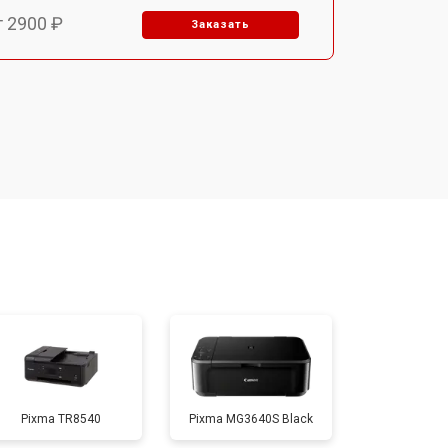
т 2900 ₽
Заказать
т 3300 ₽
Заказать
т 2800 ₽
Заказать
т 3900 ₽
Заказать
т 2500 ₽
Заказать
т 3500 ₽
Заказать
Pixma TR8540
Pixma MG3640S Black
т 2800 ₽
Заказать