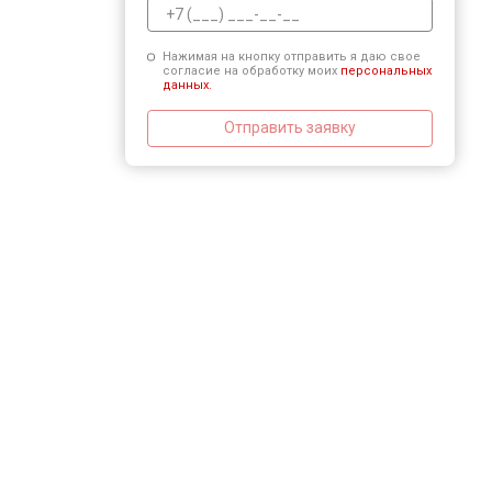
Нажимая на кнопку отправить я даю свое
согласие на обработку моих
персональных
данных.
Отправить заявку