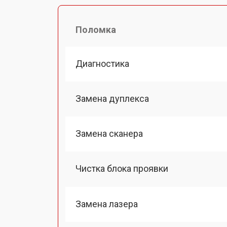
Поломка
Диагностика
Замена дуплекса
Замена сканера
Чистка блока проявки
Замена лазера