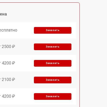
ена
есплатно
Заказать
т 2500 ₽
Заказать
т 4200 ₽
Заказать
т 2100 ₽
Заказать
т 4200 ₽
Заказать