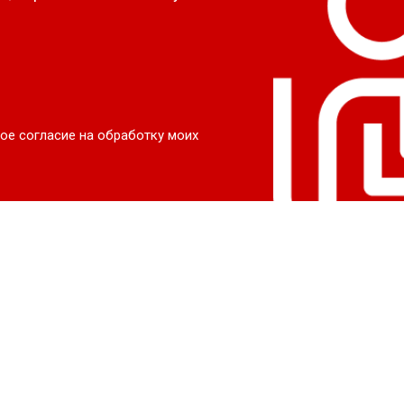
ое согласие на обработку моих