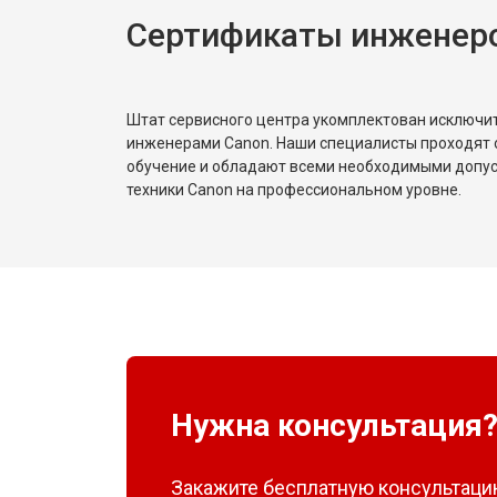
Сертификаты инженер
Штат сервисного центра укомплектован исключ
инженерами Canon. Наши специалисты проходят 
обучение и обладают всеми необходимыми допу
техники Canon на профессиональном уровне.
Нужна консультация
Закажите бесплатную консультацию