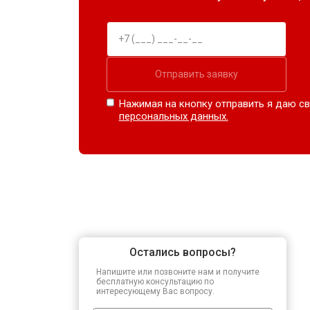
Отправить заявку
Нажимая на кнопку отправить я даю св
персональных данных.
Остались вопросы?
Напишите или позвоните нам и получите
бесплатную консультацию по
интересующему Вас вопросу.