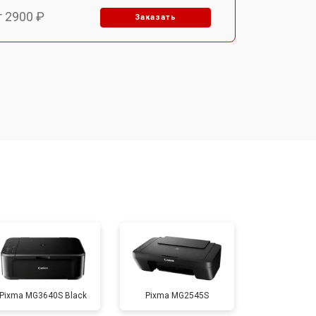
т 2900 ₽
Заказать
т 3300 ₽
Заказать
т 2800 ₽
Заказать
т 3900 ₽
Заказать
т 2500 ₽
Заказать
т 3500 ₽
Заказать
Pixma MG3640S Black
Pixma MG2545S
т 2800 ₽
Заказать