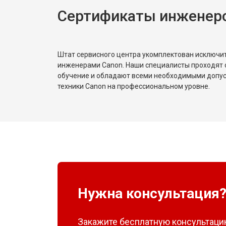
Сертификаты инженер
Штат сервисного центра укомплектован исключ
инженерами Canon. Наши специалисты проходят 
обучение и обладают всеми необходимыми допу
техники Canon на профессиональном уровне.
Нужна консультация
Закажите бесплатную консультацию