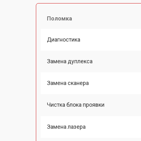
Поломка
Диагностика
Замена дуплекса
Замена сканера
Чистка блока проявки
Замена лазера