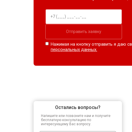
Отправить заявку
Нажимая на кнопку отправить я даю св
персональных данных.
Остались вопросы?
Напишите или позвоните нам и получите
бесплатную консультацию по
интересующему Вас вопросу.