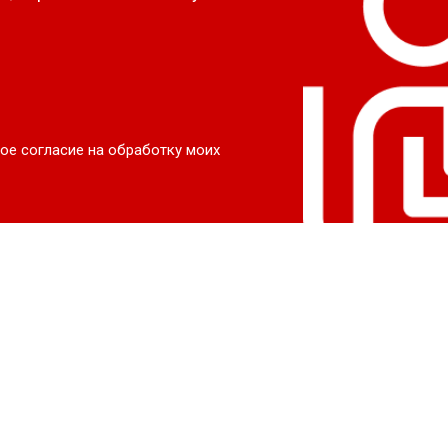
ое согласие на обработку моих