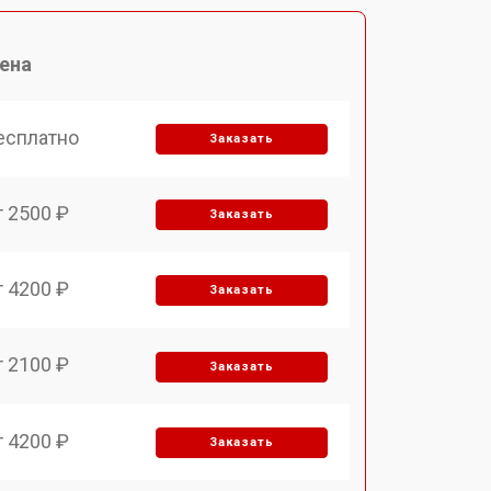
ена
есплатно
Заказать
т 2500 ₽
Заказать
т 4200 ₽
Заказать
т 2100 ₽
Заказать
т 4200 ₽
Заказать