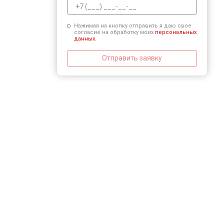
Нажимая на кнопку отправить я даю свое
согласие на обработку моих
персональных
данных.
Отправить заявку