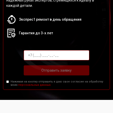
надежных руках экспертов, стремящихся к идеалу в
каждой детали.
Экспрес1 ремонт в день обращения
Гарантия до 3-х лет
Отправить заявку
Нажимая на кнопку отправить я даю свое согласие на обработку
моих
персональных данных.