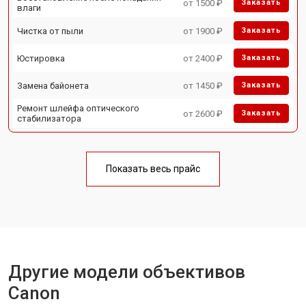
от 1500 ₽
Заказать
влаги
Чистка от пыли
от 1900 ₽
Заказать
Юстировка
от 2400 ₽
Заказать
Замена байонета
от 1450 ₽
Заказать
Ремонт шлейфа оптического
от 2600 ₽
Заказать
стабилизатора
Показать весь прайс
Другие модели объективов
Canon