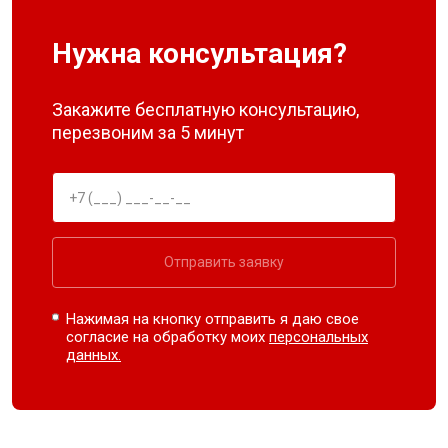
Нужна консультация?
Закажите бесплатную консультацию,
перезвоним за 5 минут
Отправить заявку
Нажимая на кнопку отправить я даю свое
согласие на обработку моих
персональных
данных.