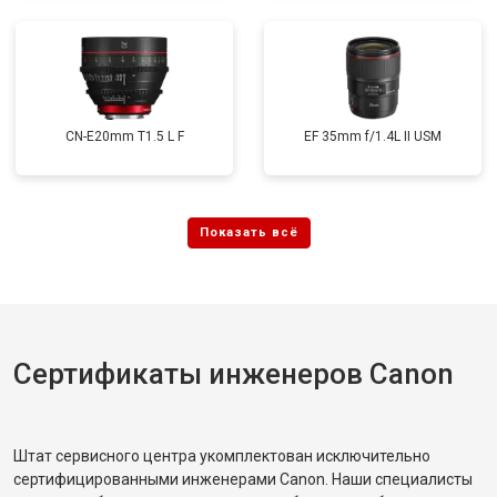
CN-E20mm T1.5 L F
EF 35mm f/1.4L II USM
Сертификаты инженеров Canon
Штат сервисного центра укомплектован исключительно
сертифицированными инженерами Canon. Наши специалисты