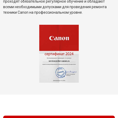
проходят обязательное регулярное обучение и обладают
всеми необходимыми допусками для проведения ремонта
техники Canon на профессиональном уровне.