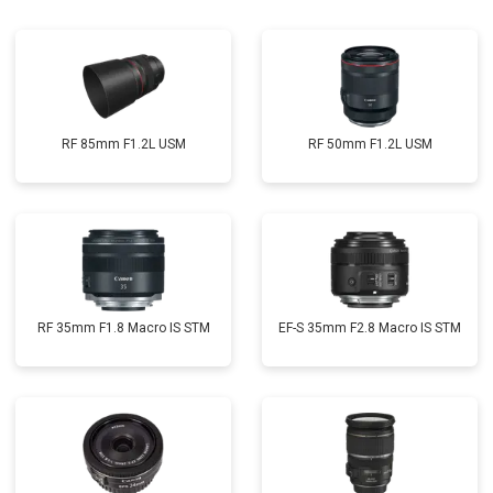
RF 85mm F1.2L USM
RF 50mm F1.2L USM
RF 35mm F1.8 Macro IS STM
EF-S 35mm F2.8 Macro IS STM