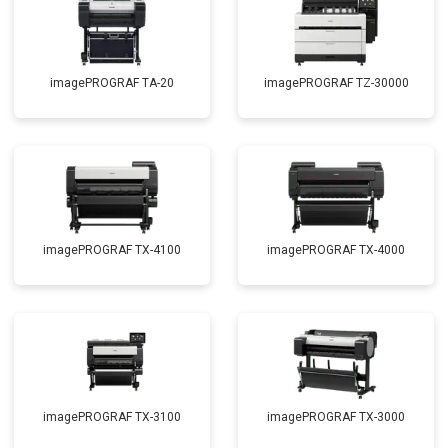
imagePROGRAF TA-20
imagePROGRAF TZ-30000
imagePROGRAF TX-4100
imagePROGRAF TX-4000
imagePROGRAF TX-3100
imagePROGRAF TX-3000