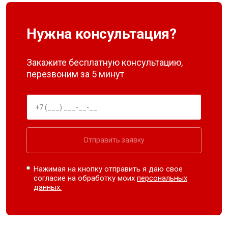
Нужна консультация?
Закажите бесплатную консультацию,
перезвоним за 5 минут
Отправить заявку
Нажимая на кнопку отправить я даю свое
согласие на обработку моих
персональных
данных.