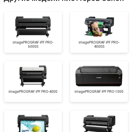
imagePROGRAF iPF PRO-
imagePROGRAF iPF PRO-
6000S
4000S
imagePROGRAF iPF PRO-4000
imagePROGRAF iPF PRO-1000