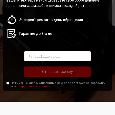
вашего плоттера Кэнон. Доверьте своё оборудование
профессионалам, заботящимся о каждой детали!
Экспрес1 ремонт в день обращения
Гарантия до 3-х лет
Отправить заявку
Нажимая на кнопку отправить я даю свое согласие на обработку
моих
персональных данных.