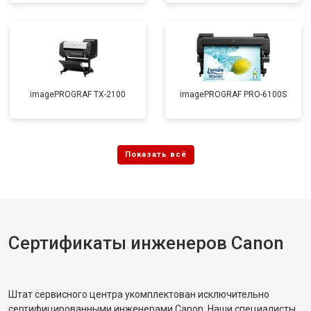
imagePROGRAF TX-2100
imagePROGRAF PRO-6100S
Сертификаты инженеров Canon
Штат сервисного центра укомплектован исключительно
сертифицированными инженерами Canon. Наши специалисты