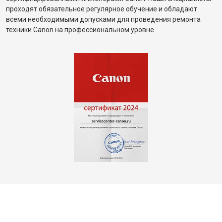
проходят обязательное регулярное обучение и обладают
всеми необходимыми допусками для проведения ремонта
техники Canon на профессиональном уровне.