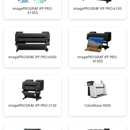
imagePROGRAF iPF PRO-
imagePROGRAF iPF PRO-6100
6100S
imagePROGRAF iPF PRO-6000
imagePROGRAF iPF PRO-
4100S
imagePROGRAF iPF PRO-2100
ColorWave 9000