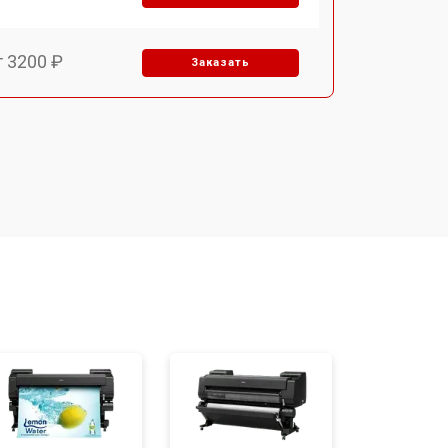
т 3200 ₽
Заказать
т 2900 ₽
Заказать
т 2700 ₽
Заказать
т 4800 ₽
Заказать
т 4500 ₽
Заказать
т 3800 ₽
Заказать