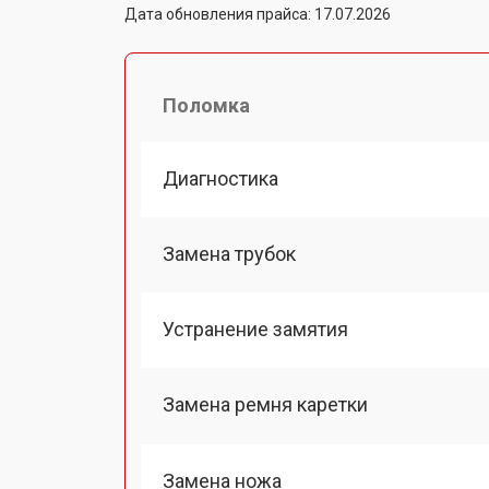
Дата обновления прайса: 17.07.2026
Поломка
Диагностика
Замена трубок
Устранение замятия
Замена ремня каретки
Замена ножа