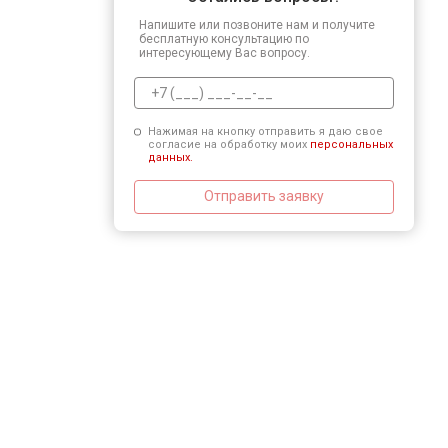
Напишите или позвоните нам и получите
бесплатную консультацию по
интересующему Вас вопросу.
Нажимая на кнопку отправить я даю свое
согласие на обработку моих
персональных
данных.
Отправить заявку