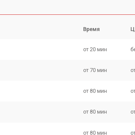
Время
Ц
от 20 мин
б
от 70 мин
о
от 80 мин
о
от 80 мин
о
от 80 мин
о