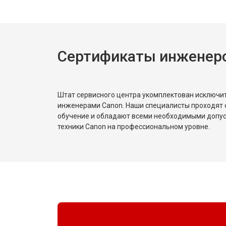
Сертификаты инженер
Штат сервисного центра укомплектован исключ
инженерами Canon. Наши специалисты проходят 
обучение и обладают всеми необходимыми допу
техники Canon на профессиональном уровне.