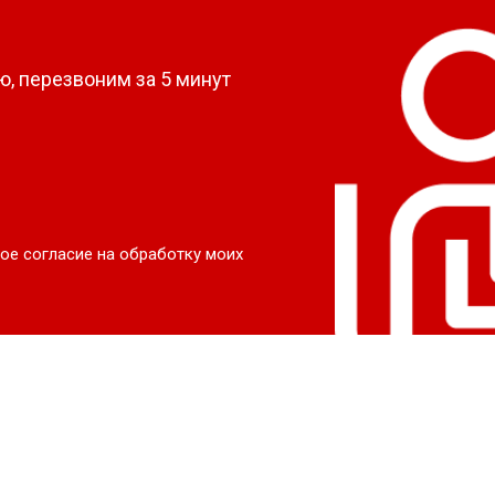
?
, перезвоним за 5 минут
ое согласие на обработку моих