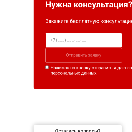
Нужна консультация
Закажите бесплатную консультацию
Отправить заявку
Нажимая на кнопку отправить я даю св
персональных данных.
Остались вопросы?