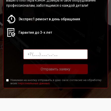
вашего плоттера Кэнон. Доверьте своё оборудование
профессионалам, заботящимся о каждой детали!
Экспрес1 ремонт в день обращения
Гарантия до 3-х лет
Отправить заявку
Нажимая на кнопку отправить я даю свое согласие на обработку
моих
персональных данных.