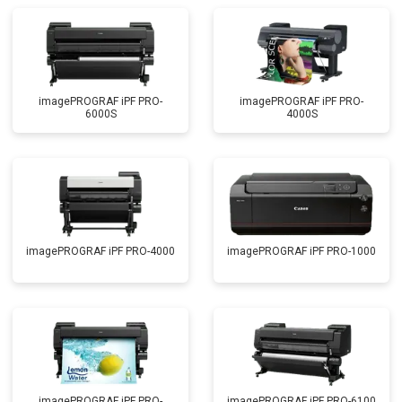
imagePROGRAF iPF PRO-
imagePROGRAF iPF PRO-
6000S
4000S
imagePROGRAF iPF PRO-4000
imagePROGRAF iPF PRO-1000
imagePROGRAF iPF PRO-
imagePROGRAF iPF PRO-6100