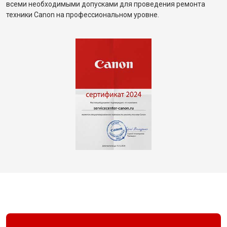
всеми необходимыми допусками для проведения ремонта
техники Canon на профессиональном уровне.