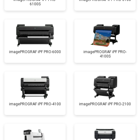
6100S
imagePROGRAF iPF PRO-6000
imagePROGRAF iPF PRO-
4100S
imagePROGRAF iPF PRO-4100
imagePROGRAF iPF PRO-2100