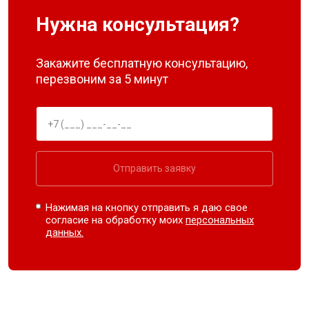
Нужна консультация?
Закажите бесплатную консультацию,
перезвоним за 5 минут
Отправить заявку
Нажимая на кнопку отправить я даю свое
согласие на обработку моих
персональных
данных.