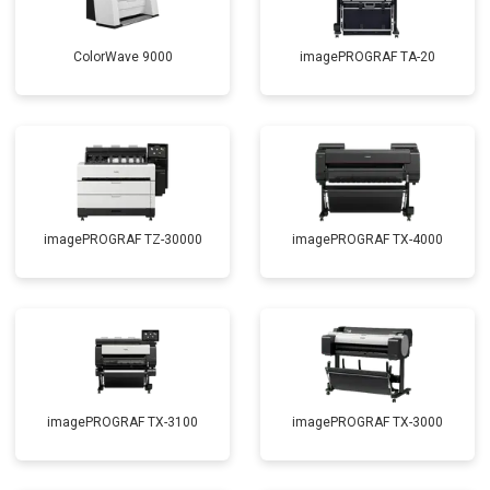
ColorWave 9000
imagePROGRAF TA-20
imagePROGRAF TZ-30000
imagePROGRAF TX-4000
imagePROGRAF TX-3100
imagePROGRAF TX-3000