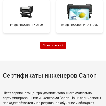
imagePROGRAF TX-2100
imagePROGRAF PRO-6100S
Сертификаты инженеров Canon
Штат сервисного центра укомплектован исключительно
сертифицированными инженерами Canon. Наши специалисты
проходят обязательное регулярное обучение и обладают