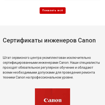
Сертификаты инженеров Canon
Штат сервисного центра укомплектован исключительно
сертифицированными инженерами Canon. Наши специалисты
проходят обязательное регулярное обучение и обладают
всеми необходимыми допусками для проведения ремонта
техники Canon на профессиональном уровне.