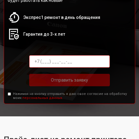
будет работать как новый!
Экспрес1 ремонт в день обращения
Гарантия до 3-х лет
Отправить заявку
Нажимая на кнопку отправить я даю свое согласие на обработку
моих
персональных данных.