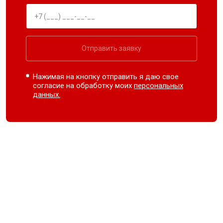
Отправить заявку
Нажимая на кнопку отправить я даю свое
согласие на обработку моих
персональных
данных.