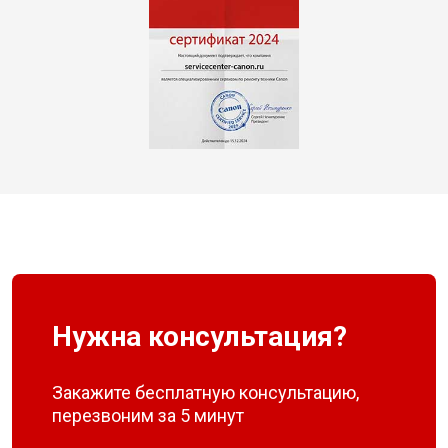
Нужна консультация?
Закажите бесплатную консультацию,
перезвоним за 5 минут