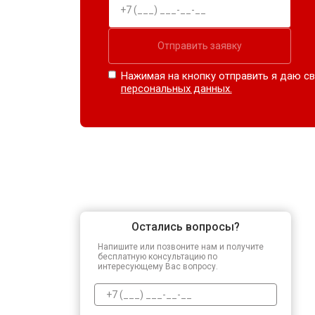
Отправить заявку
Нажимая на кнопку отправить я даю св
персональных данных.
Остались вопросы?
Напишите или позвоните нам и получите
бесплатную консультацию по
интересующему Вас вопросу.