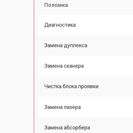
Поломка
Диагностика
Замена дуплекса
Замена сканера
Чистка блока проявки
Замена лазера
Замена абсорбера