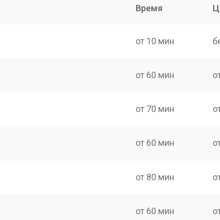
Время
Ц
от 10 мин
б
от 60 мин
о
от 70 мин
о
от 60 мин
о
от 80 мин
о
от 60 мин
о