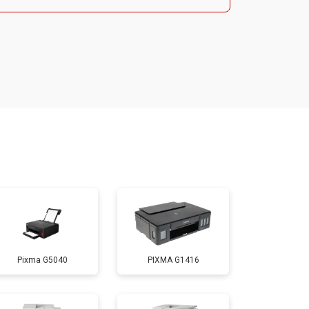
т 3700 ₽
Заказать
т 2200 ₽
Заказать
т 3200 ₽
Заказать
т 3500 ₽
Заказать
т 2500 ₽
Заказать
Pixma G5040
PIXMA G1416
т 2600 ₽
Заказать