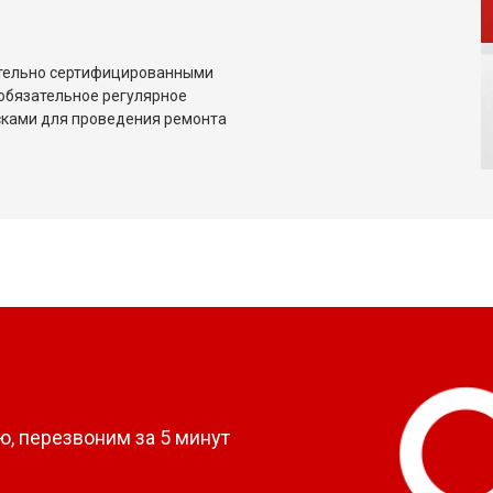
ительно сертифицированными
обязательное регулярное
сками для проведения ремонта
?
, перезвоним за 5 минут