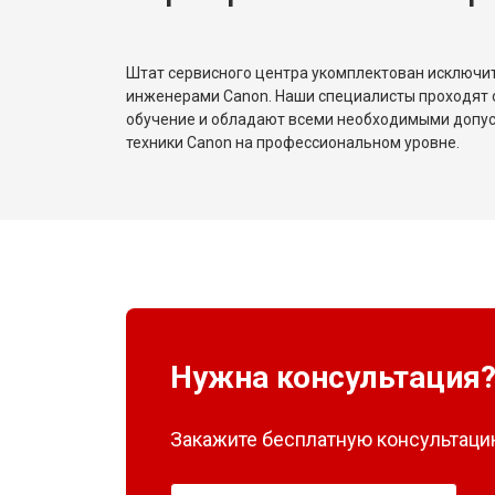
Штат сервисного центра укомплектован исключ
инженерами Canon. Наши специалисты проходят 
обучение и обладают всеми необходимыми допу
техники Canon на профессиональном уровне.
Нужна консультация
Закажите бесплатную консультацию