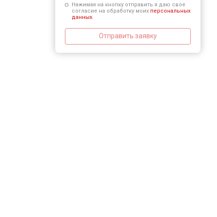
Нажимая на кнопку отправить я даю свое
согласие на обработку моих
персональных
данных.
Отправить заявку