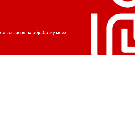
ое согласие на обработку моих