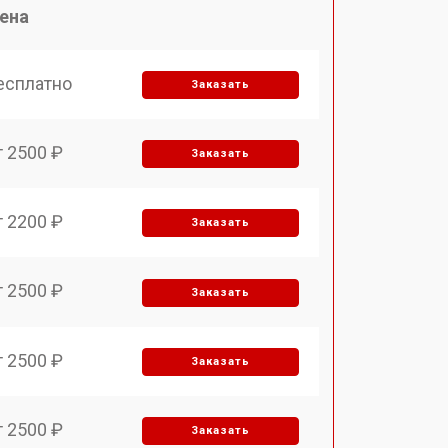
ена
есплатно
Заказать
т 2500 ₽
Заказать
т 2200 ₽
Заказать
т 2500 ₽
Заказать
т 2500 ₽
Заказать
т 2500 ₽
Заказать