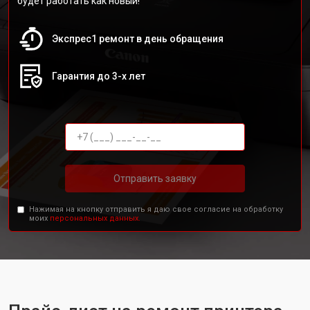
будет работать как новый!
Экспрес1 ремонт в день обращения
Гарантия до 3-х лет
Отправить заявку
Нажимая на кнопку отправить я даю свое согласие на обработку
моих
персональных данных.