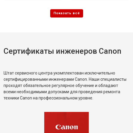
Сертификаты инженеров Canon
Штат сервисного центра укомплектован исключительно
сертифицированными инженерами Canon. Наши специалисты
проходят обязательное регулярное обучение и обладают
всеми необходимыми допусками для проведения ремонта
техники Canon на профессиональном уровне.