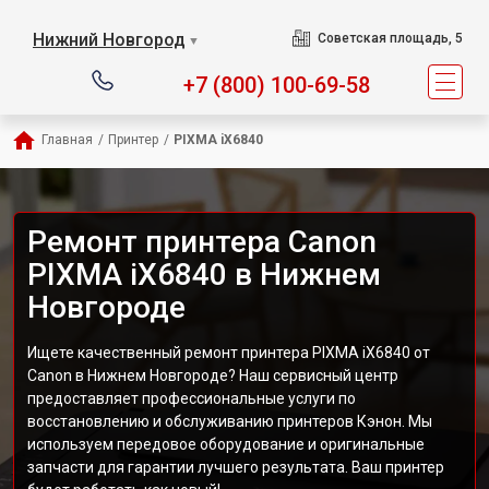
Нижний Новгород
Советская площадь, 5
▼
+7 (800) 100-69-58
Главная
/
Принтер
/
PIXMA iX6840
Ремонт принтера Canon
PIXMA iX6840 в Нижнем
Новгороде
Ищете качественный ремонт принтера PIXMA iX6840 от
Canon в Нижнем Новгороде? Наш сервисный центр
предоставляет профессиональные услуги по
восстановлению и обслуживанию принтеров Кэнон. Мы
используем передовое оборудование и оригинальные
запчасти для гарантии лучшего результата. Ваш принтер