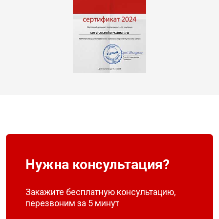
Нужна консультация?
Закажите бесплатную консультацию,
перезвоним за 5 минут