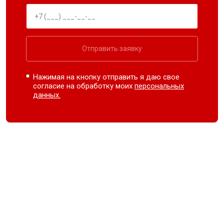
Отправить заявку
Нажимая на кнопку отправить я даю свое
согласие на обработку моих
персональных
данных.