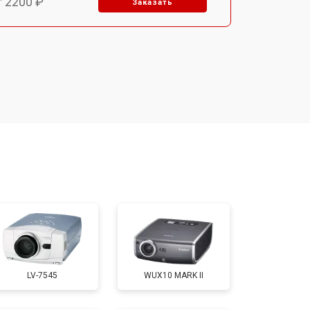
т 2200 ₽
Заказать
т 1500 ₽
Заказать
т 2200 ₽
Заказать
т 1600 ₽
Заказать
т 2000 ₽
Заказать
т 2000 ₽
Заказать
LV-7545
WUX10 MARK II
т 1900 ₽
Заказать