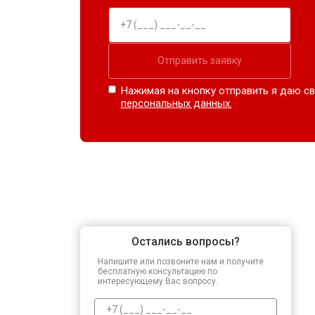
Отправить заявку
Нажимая на кнопку отправить я даю св
персональных данных.
Остались вопросы?
Напишите или позвоните нам и получите
бесплатную консультацию по
интересующему Вас вопросу.