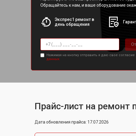
Обращайтесь к нам, и ваше оборудование окаж
Экспрес1 ремонт в
Гарант
день обращения
От
Нажимая на кнопку отправить я даю свое согласие
данных.
Прайс-лист на ремонт 
Дата обновления прайса: 17.07.2026