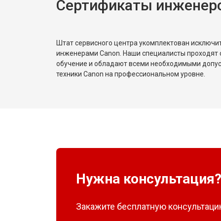
Сертификаты инженер
Штат сервисного центра укомплектован исключ
инженерами Canon. Наши специалисты проходят 
обучение и обладают всеми необходимыми допу
техники Canon на профессиональном уровне.
Нужна консультация
Закажите бесплатную консультацию