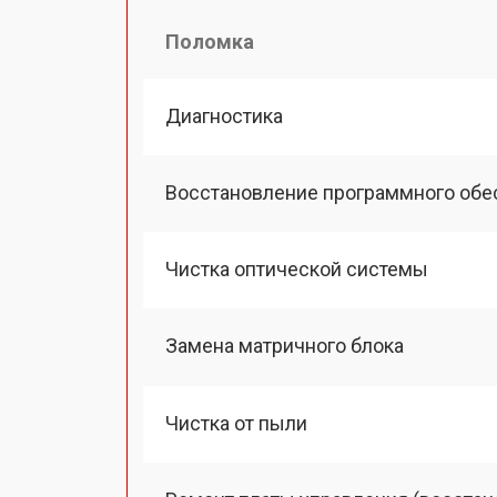
Поломка
Диагностика
Восстановление программного обе
Чистка оптической системы
Замена матричного блока
Чистка от пыли