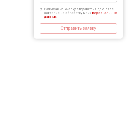
Нажимая на кнопку отправить я даю свое
согласие на обработку моих
персональных
данных.
Отправить заявку