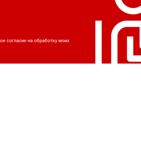
ое согласие на обработку моих