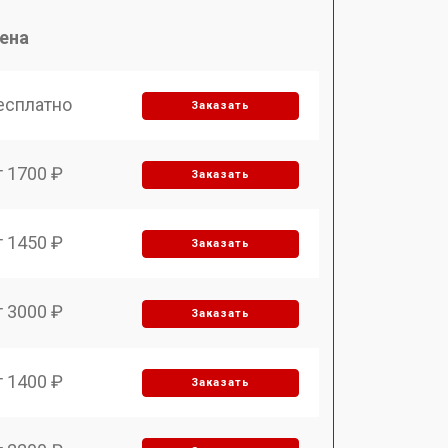
ена
есплатно
Заказать
т 1700 ₽
Заказать
т 1450 ₽
Заказать
т 3000 ₽
Заказать
т 1400 ₽
Заказать