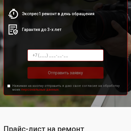
Экспрес1 ремонт в день обращения
Гарантия до 3-х лет
Отправить заявку
Нажимая на кнопку отправить я даю свое согласие на обработку
моих
персональных данных.
Прайс-лист на ремонт