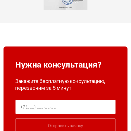
Нужна консультация?
Закажите бесплатную консультацию,
перезвоним за 5 минут
Отправить заявку