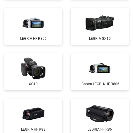
LEGRIA HF R806
LEGRIA GX10
XC10
Canon LEGRIA HF R806
LEGRIA HF R88
LEGRIA HF R86