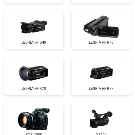
LEGRIA HF G40
LEGRIA HF R76
LEGRIA HF R78
LEGRIA HF R77
EOS C500
XF200