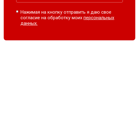
Нажимая на кнопку отправить я даю свое
согласие на обработку моих
персональных
данных.