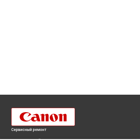
Сервисный ремонт