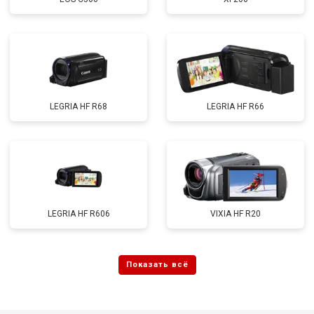
LEGRIA HF R68
LEGRIA HF R66
LEGRIA HF R606
VIXIA HF R20