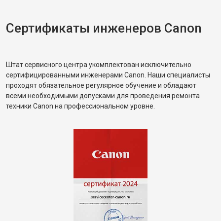
Сертификаты инженеров Canon
Штат сервисного центра укомплектован исключительно
сертифицированными инженерами Canon. Наши специалисты
проходят обязательное регулярное обучение и обладают
всеми необходимыми допусками для проведения ремонта
техники Canon на профессиональном уровне.