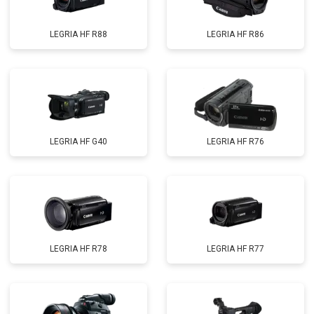
LEGRIA HF R88
LEGRIA HF R86
LEGRIA HF G40
LEGRIA HF R76
LEGRIA HF R78
LEGRIA HF R77