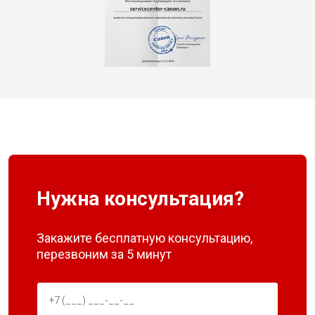
Нужна консультация?
Закажите бесплатную консультацию,
перезвоним за 5 минут