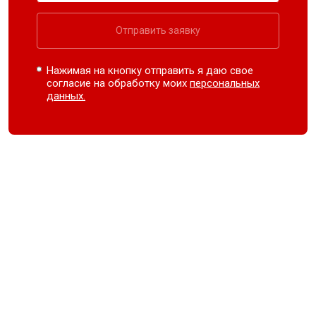
Отправить заявку
Нажимая на кнопку отправить я даю свое
согласие на обработку моих
персональных
данных.