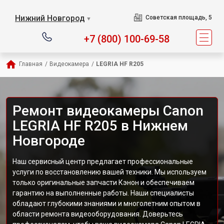
Нижний Новгород
Советская площадь, 5
▼
+7 (800) 100-69-58
Главная
/
Видеокамера
/
LEGRIA HF R205
Ремонт видеокамеры Canon
LEGRIA HF R205 в Нижнем
Новгороде
Наш сервисный центр предлагает профессиональные
услуги по восстановлению вашей техники. Мы используем
только оригинальные запчасти Кэнон и обеспечиваем
гарантию на выполненные работы. Наши специалисты
обладают глубокими знаниями и многолетним опытом в
области ремонта видеооборудования. Доверьтесь