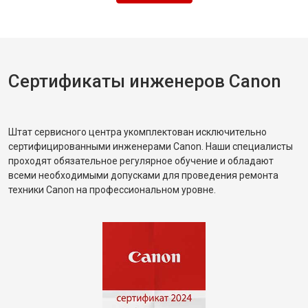
Сертификаты инженеров Canon
Штат сервисного центра укомплектован исключительно
сертифицированными инженерами Canon. Наши специалисты
проходят обязательное регулярное обучение и обладают
всеми необходимыми допусками для проведения ремонта
техники Canon на профессиональном уровне.