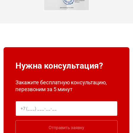
Нужна консультация?
Закажите бесплатную консультацию,
перезвоним за 5 минут
Отправить заявку