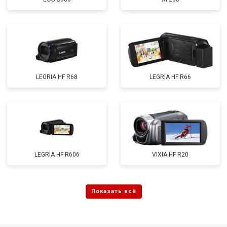
LEGRIA HF R68
LEGRIA HF R66
LEGRIA HF R606
VIXIA HF R20