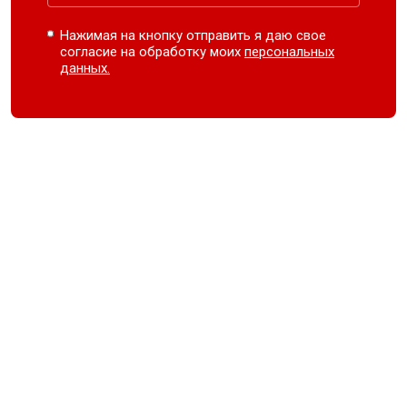
Нажимая на кнопку отправить я даю свое
согласие на обработку моих
персональных
данных.