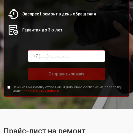
Экспрес1 ремонт в день обращения
Гарантия до 3-х лет
Отправить заявку
Нажимая на кнопку отправить я даю свое согласие на обработку
моих
персональных данных.
Прайс-лист на ремонт