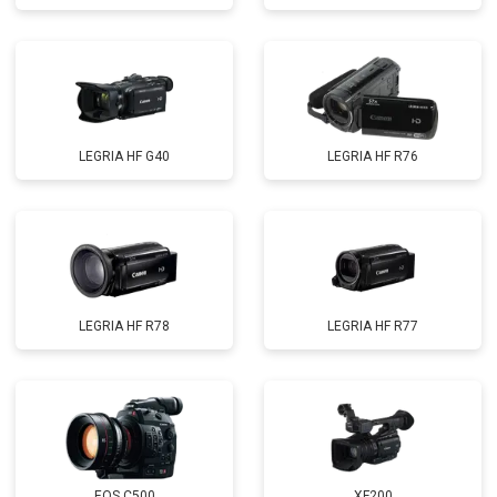
LEGRIA HF G40
LEGRIA HF R76
LEGRIA HF R78
LEGRIA HF R77
EOS C500
XF200