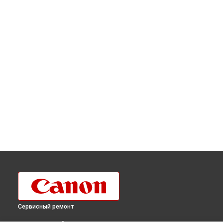
Сервисный ремонт