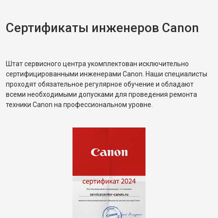
Сертификаты инженеров Canon
Штат сервисного центра укомплектован исключительно
сертифицированными инженерами Canon. Наши специалисты
проходят обязательное регулярное обучение и обладают
всеми необходимыми допусками для проведения ремонта
техники Canon на профессиональном уровне.