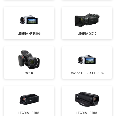
LEGRIA HF R806
LEGRIA GX10
XC10
Canon LEGRIA HF R806
LEGRIA HF R88
LEGRIA HF R86